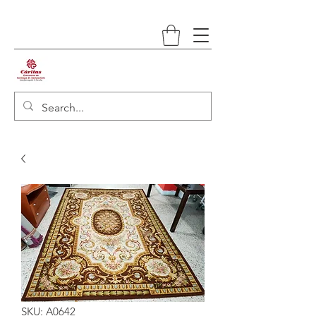
SKU: A0642