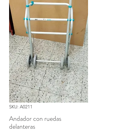
SKU: A0211
Andador con ruedas
delanteras