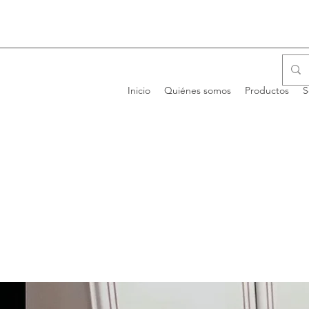
Inicio
Quiénes somos
Productos
S