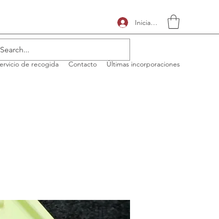
Iniciar sesión
ervicio de recogida
Contacto
Últimas incorporaciones