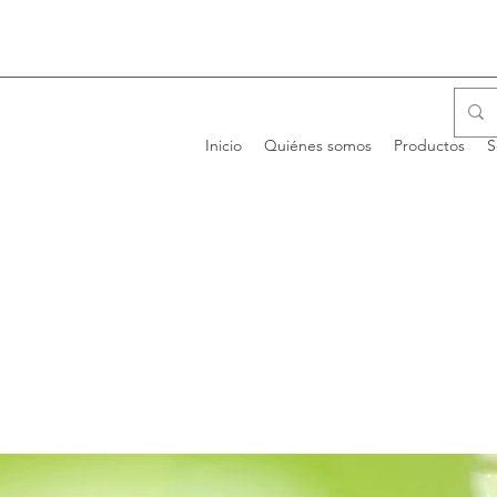
Inicio
Quiénes somos
Productos
S