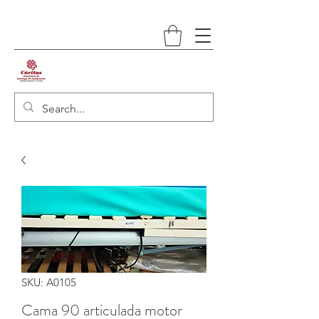
SKU: A0105
Cama 90 articulada motor