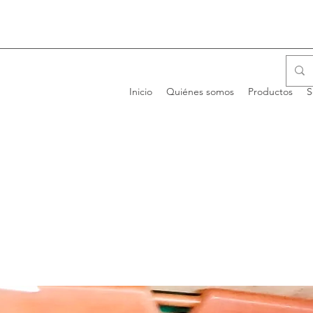
Inicio
Quiénes somos
Productos
S