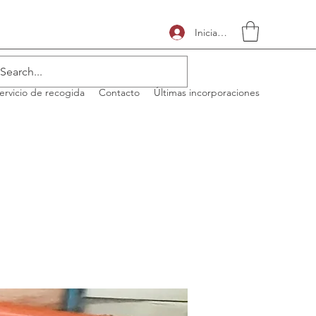
Iniciar sesión
ervicio de recogida
Contacto
Últimas incorporaciones