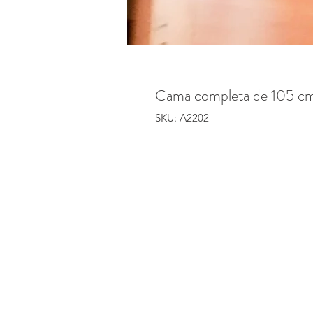
Cama completa de 105 c
SKU: A2202