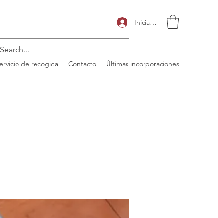
Iniciar sesión
ervicio de recogida
Contacto
Últimas incorporaciones