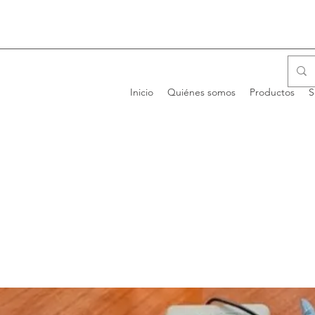
Inicio
Quiénes somos
Productos
S