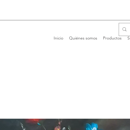
Inicio
Quiénes somos
Productos
S