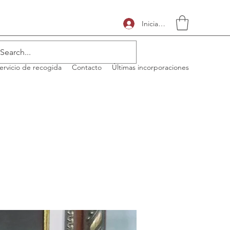
Iniciar sesión
ervicio de recogida
Contacto
Últimas incorporaciones