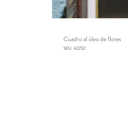
Cuadro al óleo de flores
SKU: A2252