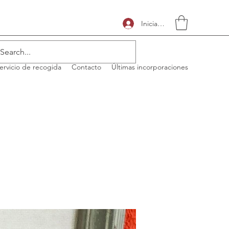
Iniciar sesión
ervicio de recogida
Contacto
Últimas incorporaciones