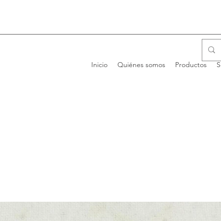
Inicio
Quiénes somos
Productos
S