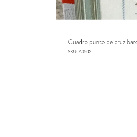
Cuadro punto de cruz bar
SKU: A0502