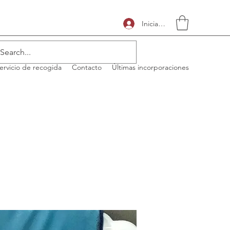
Iniciar sesión
ervicio de recogida
Contacto
Últimas incorporaciones