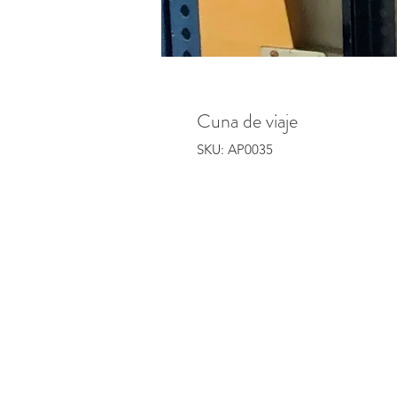
Cuna de viaje
SKU: AP0035