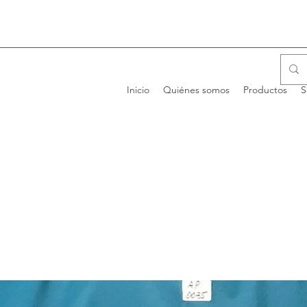
Inicio
Quiénes somos
Productos
S