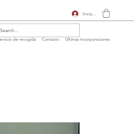
Iniciar sesión
ervicio de recogida
Contacto
Últimas incorporaciones