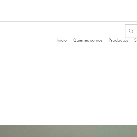
Inicio
Quiénes somos
Productos
S