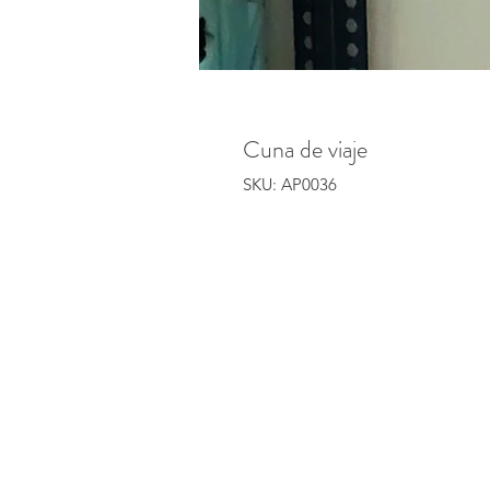
Cuna de viaje
SKU: AP0036