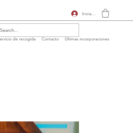
Iniciar sesión
ervicio de recogida
Contacto
Últimas incorporaciones