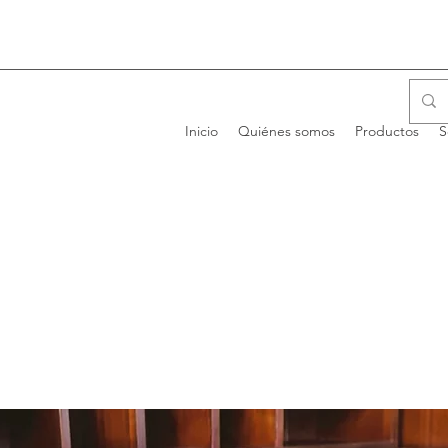
Inicio
Quiénes somos
Productos
S