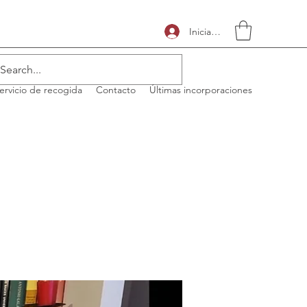
Iniciar sesión
ervicio de recogida
Contacto
Últimas incorporaciones