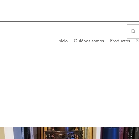
Inicio
Quiénes somos
Productos
S