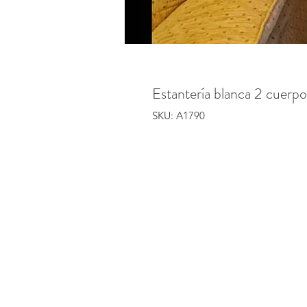
Estantería blanca 2 cuerpo
SKU: A1790