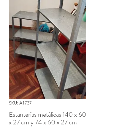
SKU: A1737
Estanterías metálicas 140 x 60
x 27 cm y 74 x 60 x 27 cm
Precio