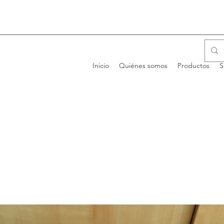
Inicio
Quiénes somos
Productos
S