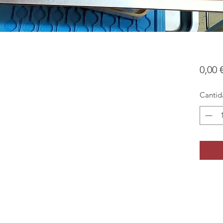
0,00 
Cantid