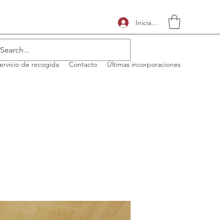
Iniciar sesión
ervicio de recogida
Contacto
Últimas incorporaciones