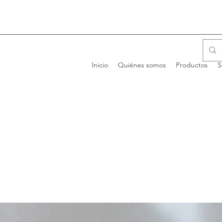
Inicio
Quiénes somos
Productos
S