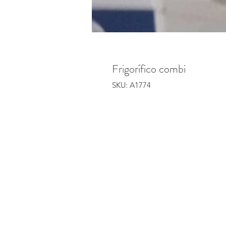
Frigorífico combi
SKU: A1774