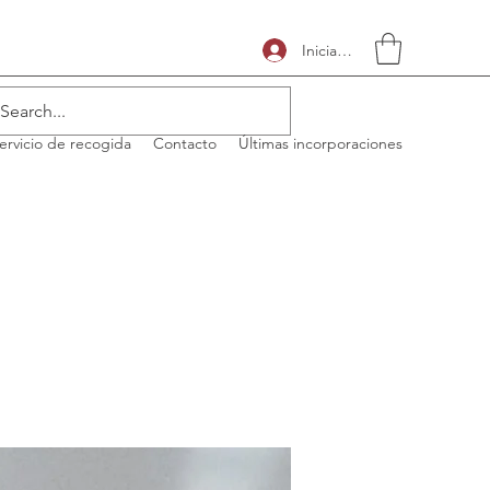
Iniciar sesión
ervicio de recogida
Contacto
Últimas incorporaciones