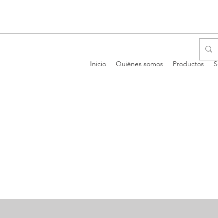
Inicio
Quiénes somos
Productos
S