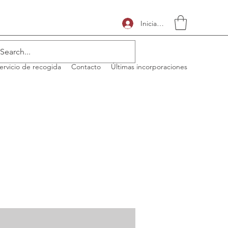
Iniciar sesión
ervicio de recogida
Contacto
Últimas incorporaciones