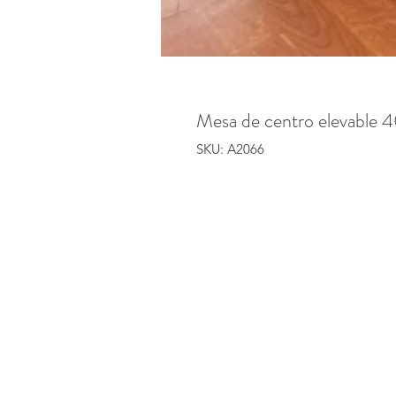
Mesa de centro elevable 4
SKU: A2066