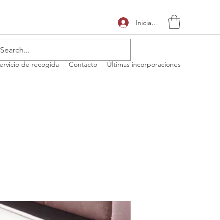
Iniciar sesión
ervicio de recogida
Contacto
Últimas incorporaciones