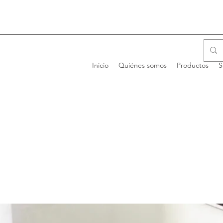
Inicio
Quiénes somos
Productos
S