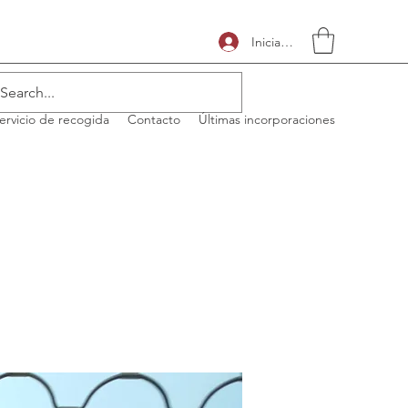
Iniciar sesión
ervicio de recogida
Contacto
Últimas incorporaciones