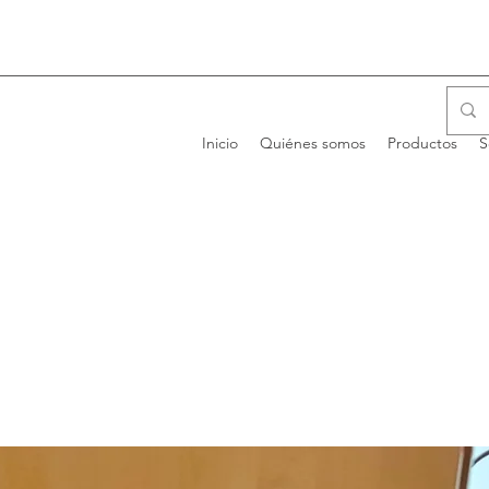
Inicio
Quiénes somos
Productos
S