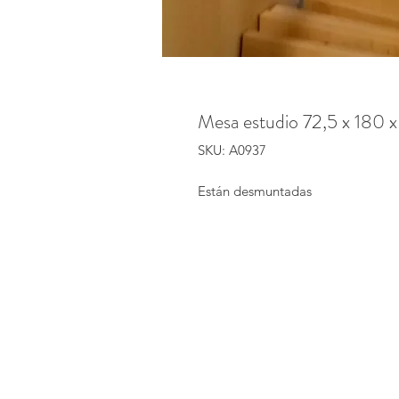
Mesa estudio 72,5 x 180 
SKU: A0937
Están desmuntadas