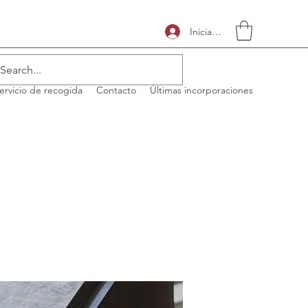
Iniciar sesión
ervicio de recogida
Contacto
Últimas incorporaciones