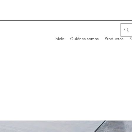
Inicio
Quiénes somos
Productos
S