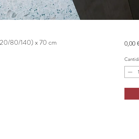
 (20/80/140) x 70 cm
0,00 
Cantid