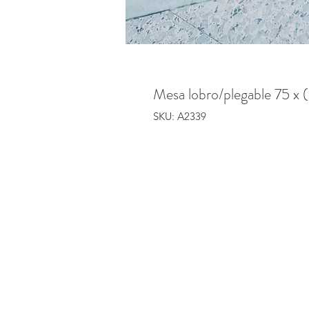
Mesa lobro/plegable 75 x
SKU: A2339