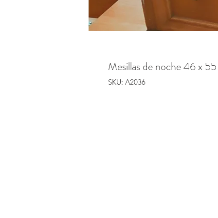
Mesillas de noche 46 x 55
SKU: A2036