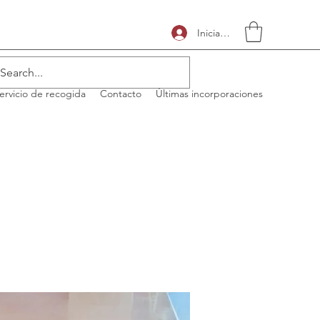
Iniciar sesión
ervicio de recogida
Contacto
Últimas incorporaciones