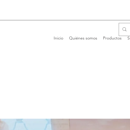
Inicio
Quiénes somos
Productos
S