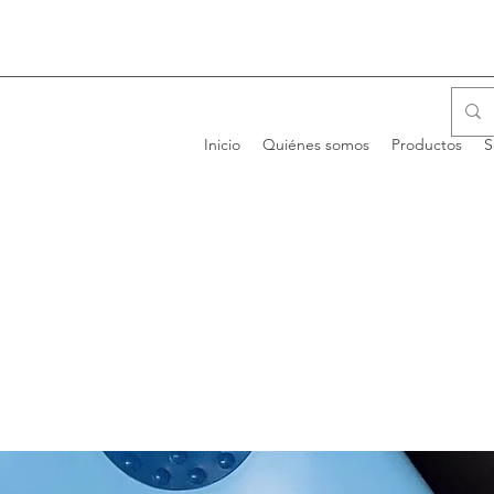
Inicio
Quiénes somos
Productos
S