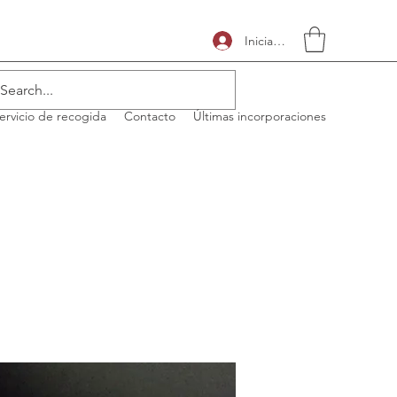
Iniciar sesión
ervicio de recogida
Contacto
Últimas incorporaciones