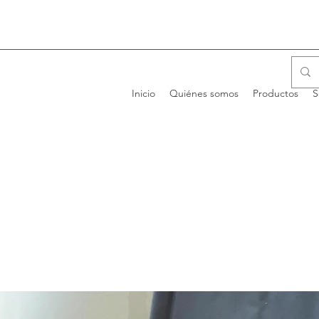
Inicio
Quiénes somos
Productos
S