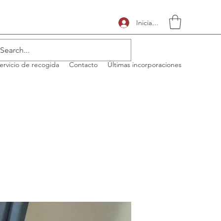
Iniciar sesión
ervicio de recogida
Contacto
Últimas incorporaciones