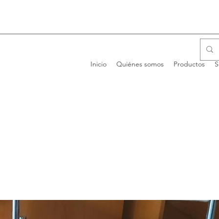
Inicio
Quiénes somos
Productos
S