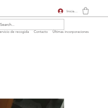
Iniciar sesión
ervicio de recogida
Contacto
Últimas incorporaciones