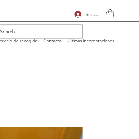
Iniciar sesión
ervicio de recogida
Contacto
Últimas incorporaciones