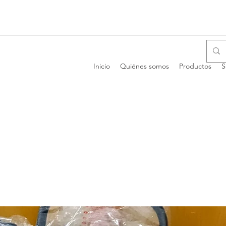
Inicio
Quiénes somos
Productos
S