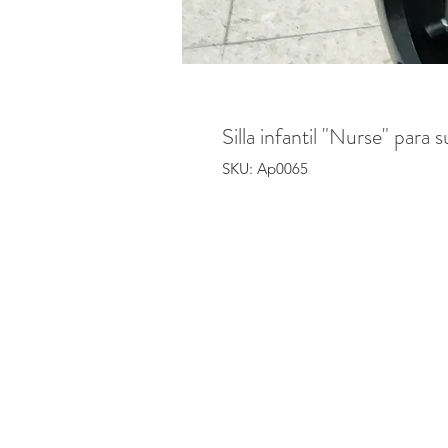
Silla infantil "Nurse" para 
SKU: Ap0065