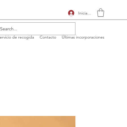
Iniciar sesión
ervicio de recogida
Contacto
Últimas incorporaciones