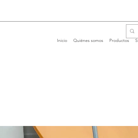
Inicio
Quiénes somos
Productos
S