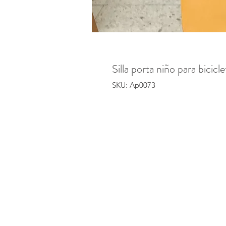
Silla porta niño para bicicle
SKU: Ap0073