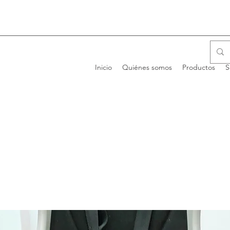
Inicio
Quiénes somos
Productos
S