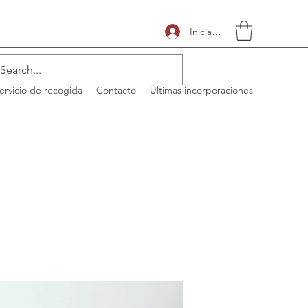
Iniciar sesión
ervicio de recogida
Contacto
Últimas incorporaciones