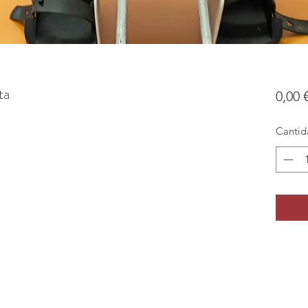
ta
0,00 
Cantid