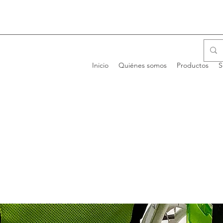
Inicio
Quiénes somos
Productos
S