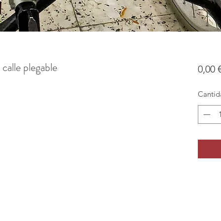
 calle plegable
0,00 
Cantid