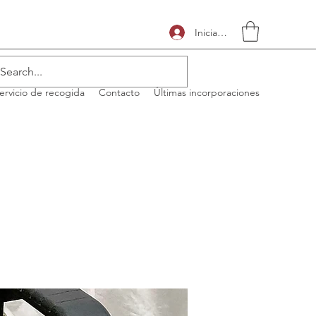
Iniciar sesión
ervicio de recogida
Contacto
Últimas incorporaciones