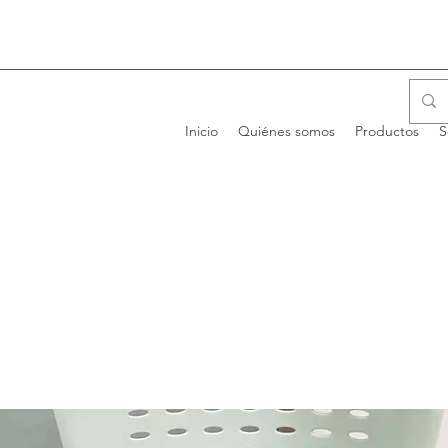
Inicio
Quiénes somos
Productos
S