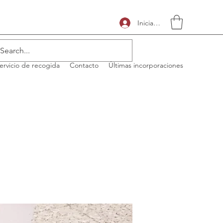
Iniciar sesión
ervicio de recogida
Contacto
Últimas incorporaciones