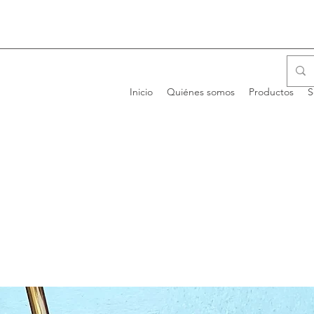
Inicio
Quiénes somos
Productos
S