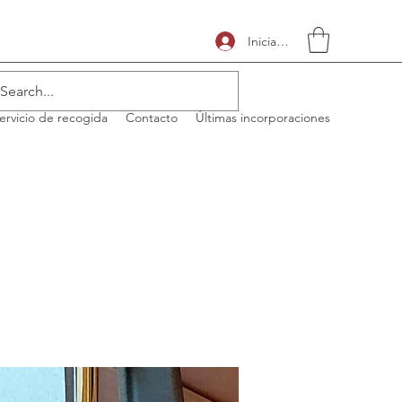
Iniciar sesión
ervicio de recogida
Contacto
Últimas incorporaciones