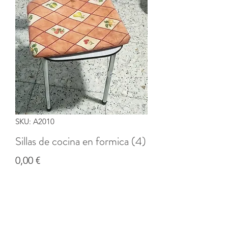
SKU: A2010
Sillas de cocina en formica (4)
Precio
0,00 €
Cantidad
*