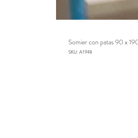
Somier con patas 90 x 19
SKU: A1948