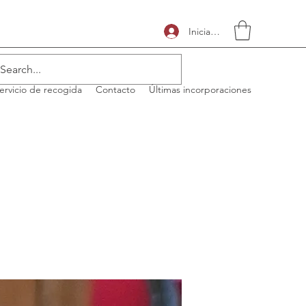
Iniciar sesión
ervicio de recogida
Contacto
Últimas incorporaciones