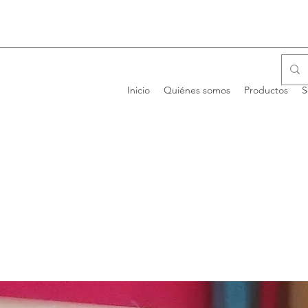
Inicio
Quiénes somos
Productos
S