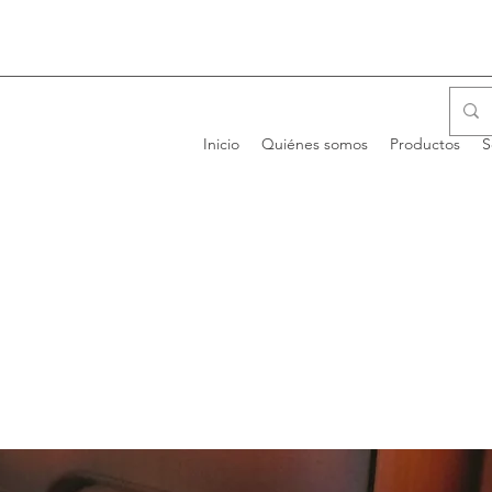
Inicio
Quiénes somos
Productos
S