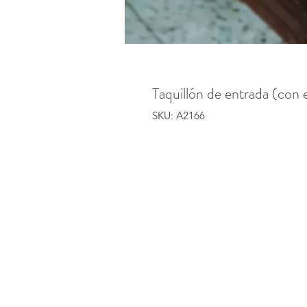
Taquillón de entrada (con 
SKU: A2166