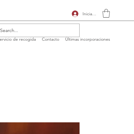
Iniciar sesión
ervicio de recogida
Contacto
Últimas incorporaciones